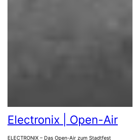
Electronix | Open-Air
ELECTRONIX – Das Open-Air zum Stadtfest