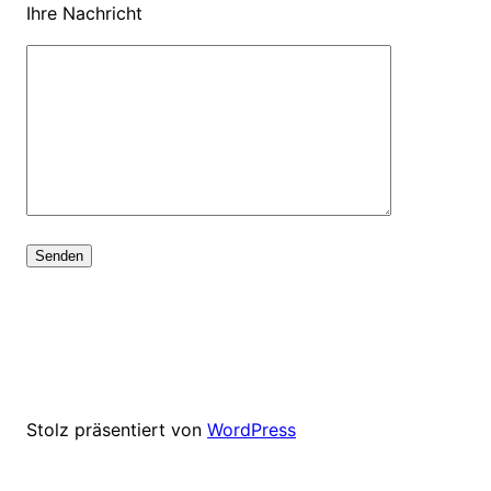
Ihre Nachricht
Stolz präsentiert von
WordPress