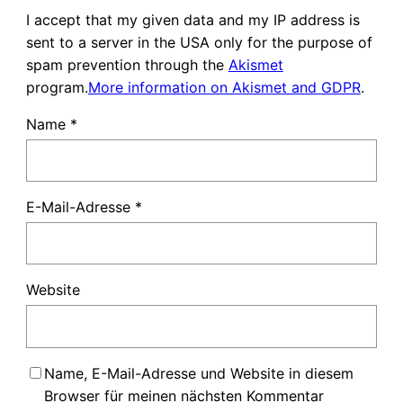
I accept that my given data and my IP address is
sent to a server in the USA only for the purpose of
spam prevention through the
Akismet
program.
More information on Akismet and GDPR
.
Name
*
E-Mail-Adresse
*
Website
Name, E-Mail-Adresse und Website in diesem
Browser für meinen nächsten Kommentar