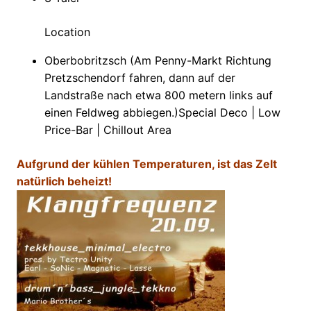
Location
Oberbobritzsch (Am Penny-Markt Richtung
Pretzschendorf fahren, dann auf der
Landstraße nach etwa 800 metern links auf
einen Feldweg abbiegen.)Special Deco | Low
Price-Bar | Chillout Area
Aufgrund der kühlen Temperaturen, ist das Zelt
natürlich beheizt!