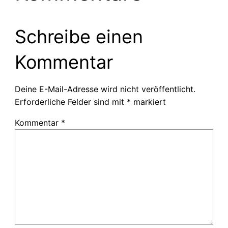
Schreibe einen
Kommentar
Deine E-Mail-Adresse wird nicht veröffentlicht.
Erforderliche Felder sind mit
*
markiert
Kommentar
*