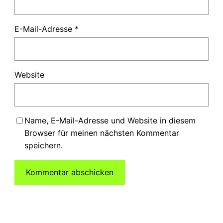
E-Mail-Adresse
*
Website
Name, E-Mail-Adresse und Website in diesem
Browser für meinen nächsten Kommentar
speichern.