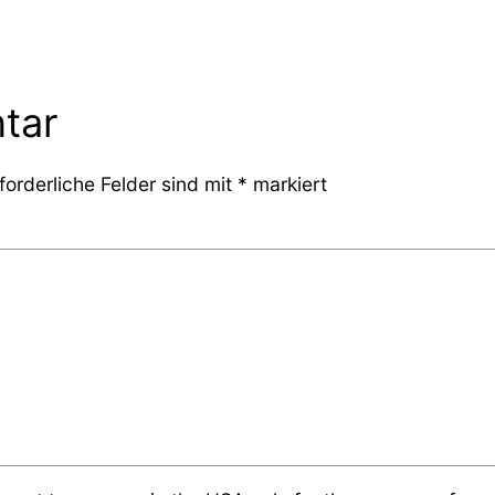
tar
forderliche Felder sind mit
*
markiert