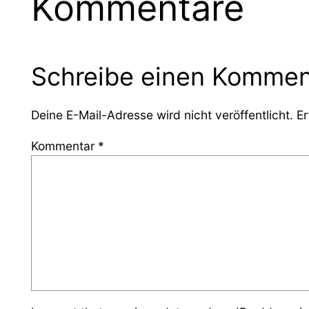
Kommentare
Schreibe einen Kommen
Deine E-Mail-Adresse wird nicht veröffentlicht.
Er
Kommentar
*