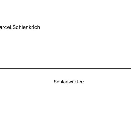
arcel Schlenkrich
Schlagwörter: