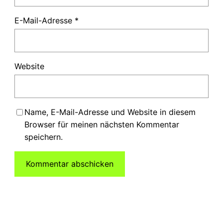
E-Mail-Adresse
*
Website
Name, E-Mail-Adresse und Website in diesem
Browser für meinen nächsten Kommentar
speichern.