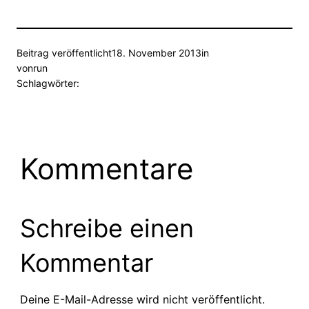
Beitrag veröffentlicht
18. November 2013
in
von
run
Schlagwörter:
Kommentare
Schreibe einen
Kommentar
Deine E-Mail-Adresse wird nicht veröffentlicht.