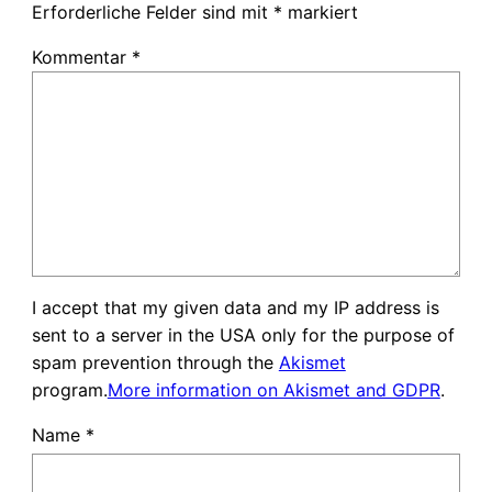
Erforderliche Felder sind mit
*
markiert
Kommentar
*
I accept that my given data and my IP address is
sent to a server in the USA only for the purpose of
spam prevention through the
Akismet
program.
More information on Akismet and GDPR
.
Name
*