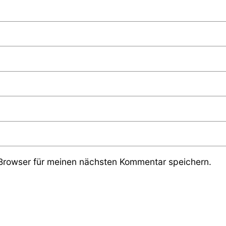
Browser für meinen nächsten Kommentar speichern.