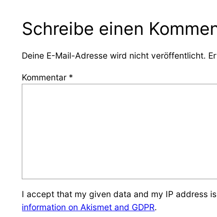
Schreibe einen Kommen
Deine E-Mail-Adresse wird nicht veröffentlicht.
Er
Kommentar
*
I accept that my given data and my IP address is
information on Akismet and GDPR
.