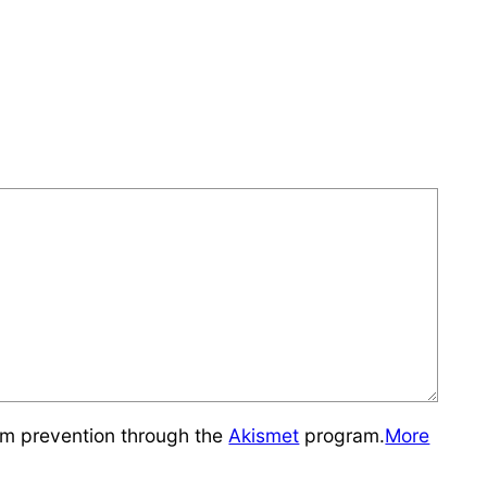
pam prevention through the
Akismet
program.
More