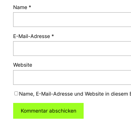
Name
*
E-Mail-Adresse
*
Website
Name, E-Mail-Adresse und Website in diesem 