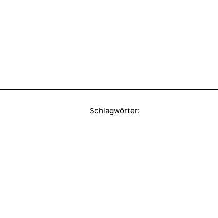
Schlagwörter: