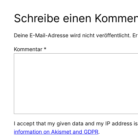
Schreibe einen Kommen
Deine E-Mail-Adresse wird nicht veröffentlicht.
Er
Kommentar
*
I accept that my given data and my IP address is
information on Akismet and GDPR
.