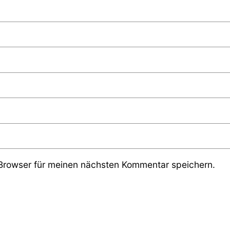
Browser für meinen nächsten Kommentar speichern.