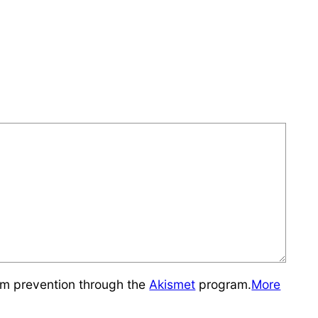
pam prevention through the
Akismet
program.
More