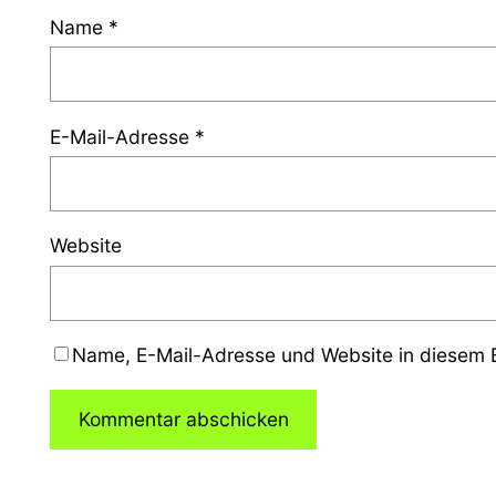
Name
*
E-Mail-Adresse
*
Website
Name, E-Mail-Adresse und Website in diesem 