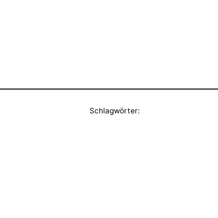
Schlagwörter: