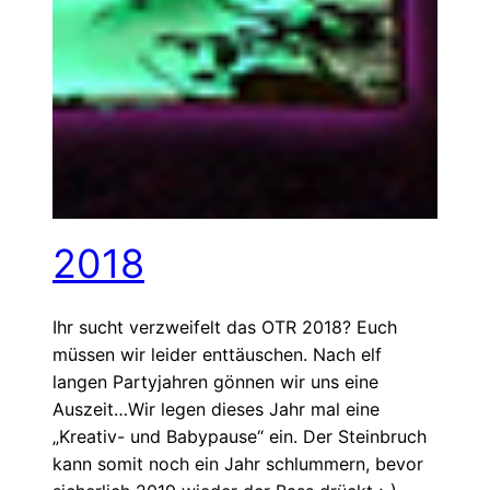
2018
Ihr sucht verzweifelt das OTR 2018? Euch
müssen wir leider enttäuschen. Nach elf
langen Partyjahren gönnen wir uns eine
Auszeit…Wir legen dieses Jahr mal eine
„Kreativ- und Babypause“ ein. Der Steinbruch
kann somit noch ein Jahr schlummern, bevor