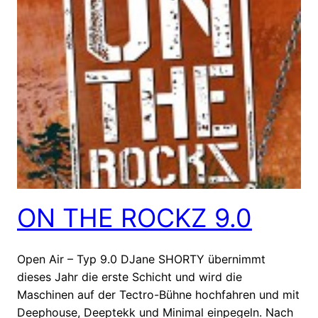
ON THE ROCKZ 9.0
Open Air – Typ 9.0 DJane SHORTY übernimmt
dieses Jahr die erste Schicht und wird die
Maschinen auf der Tectro-Bühne hochfahren und mit
Deephouse, Deeptekk und Minimal einpegeln. Nach