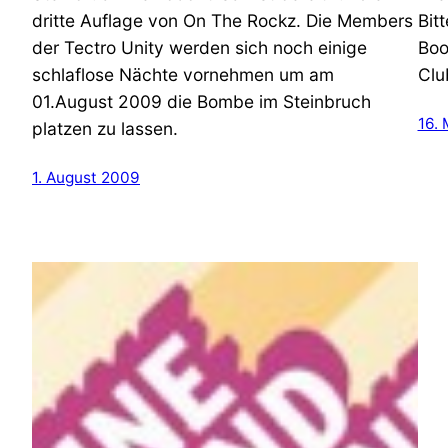
dritte Auflage von On The Rockz. Die Members
Bit
der Tectro Unity werden sich noch einige
Boo
schlaflose Nächte vornehmen um am
Clu
01.August 2009 die Bombe im Steinbruch
16.
platzen zu lassen.
1. August 2009